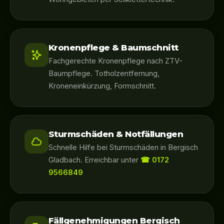
Kronenpflege & Baumschnitt
Fachgerechte Kronenpflege nach ZTV-
Baumpflege. Totholzentfernung,
Kroneneinkürzung, Formschnitt.
Sturmschäden & Notfällungen
Schnelle Hilfe bei Sturmschäden in Bergisch
Gladbach. Erreichbar unter
☎ 0172
9566849
Fällgenehmigungen Bergisch