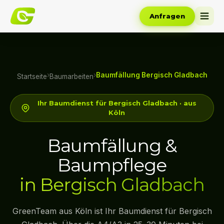
Anfragen
›
›
Baumfällung Bergisch Gladbach
Startseite
Baumarbeiten
Ihr Baumdienst für Bergisch Gladbach · aus
Köln
Baumfällung &
Baumpflege
in Bergisch Gladbach
GreenTeam aus Köln ist Ihr Baumdienst für Bergisch