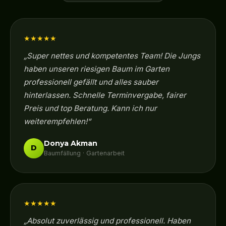
★★★★★
„Super nettes und kompetentes Team! Die Jungs
haben unseren riesigen Baum im Garten
professionell gefällt und alles sauber
hinterlassen. Schnelle Terminvergabe, fairer
Preis und top Beratung. Kann ich nur
weiterempfehlen!“
Donya Akman
D
Baumfällung · Gartenarbeit
★★★★★
„Absolut zuverlässig und professionell. Haben