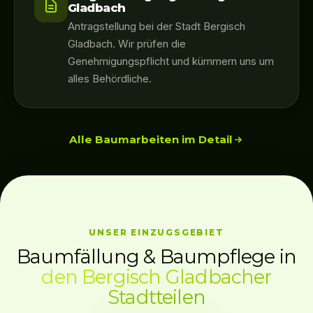
Gladbach
Antragstellung bei der Stadt Bergisch
Gladbach. Wir prüfen die
Genehmigungspflicht und kümmern uns um
alles Behördliche.
Alle Baumarbeiten im Detail
UNSER EINZUGSGEBIET
Baumfällung & Baumpflege in
den Bergisch Gladbacher
Stadtteilen