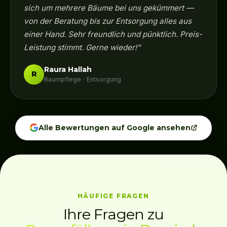
sich um mehrere Bäume bei uns gekümmert —
von der Beratung bis zur Entsorgung alles aus
einer Hand. Sehr freundlich und pünktlich. Preis-
Leistung stimmt. Gerne wieder!“
Raura Hallah
R
Baumpflege · Entsorgung
Alle Bewertungen auf Google ansehen
HÄUFIGE FRAGEN
Ihre Fragen zu