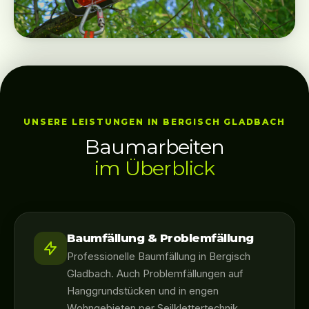
UNSERE LEISTUNGEN IN BERGISCH GLADBACH
Baumarbeiten
im Überblick
Baumfällung & Problemfällung
Professionelle Baumfällung in Bergisch
Gladbach. Auch Problemfällungen auf
Hanggrundstücken und in engen
Wohngebieten per Seilklettertechnik.