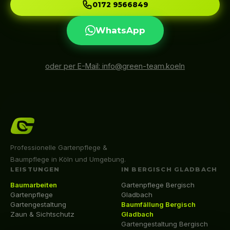
0172 9566849
WhatsApp
oder per E-Mail: info@green-team.koeln
Professionelle Gartenpflege &
Baumpflege in Köln und Umgebung.
LEISTUNGEN
IN BERGISCH GLADBACH
Baumarbeiten
Gartenpflege Bergisch
Gartenpflege
Gladbach
Gartengestaltung
Baumfällung Bergisch
Zaun & Sichtschutz
Gladbach
Gartengestaltung Bergisch