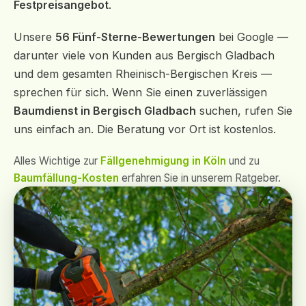
Festpreisangebot
.
Unsere
56 Fünf-Sterne-Bewertungen
bei Google —
darunter viele von Kunden aus Bergisch Gladbach
und dem gesamten Rheinisch-Bergischen Kreis —
sprechen für sich. Wenn Sie einen zuverlässigen
Baumdienst in Bergisch Gladbach
suchen, rufen Sie
uns einfach an. Die Beratung vor Ort ist kostenlos.
Alles Wichtige zur
Fällgenehmigung in Köln
und zu
Baumfällung-Kosten
erfahren Sie in unserem Ratgeber.