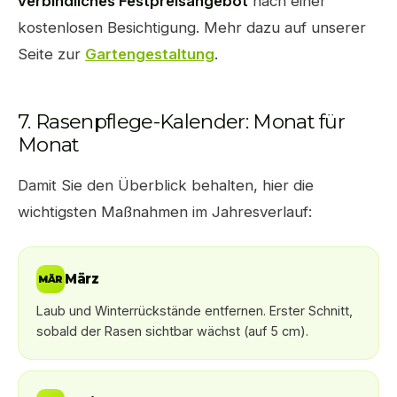
verbindliches Festpreisangebot
nach einer
kostenlosen Besichtigung. Mehr dazu auf unserer
Seite zur
Gartengestaltung
.
7. Rasenpflege-Kalender: Monat für
Monat
Damit Sie den Überblick behalten, hier die
wichtigsten Maßnahmen im Jahresverlauf:
März
MÄR
Laub und Winterrückstände entfernen. Erster Schnitt,
sobald der Rasen sichtbar wächst (auf 5 cm).