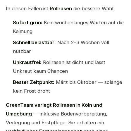
In diesen Fällen ist
Rollrasen
die bessere Wahl:
Sofort grün:
Kein wochenlanges Warten auf die
Keimung
Schnell belastbar:
Nach 2–3 Wochen voll
nutzbar
Unkrautfrei:
Rollrasen ist dicht und lässt
Unkraut kaum Chancen
Bester Zeitpunkt:
März bis Oktober — solange
kein Frost droht
GreenTeam verlegt Rollrasen in Köln und
Umgebung
— inklusive Bodenvorbereitung,
Verlegung und Erstpflege. Sie erhalten ein