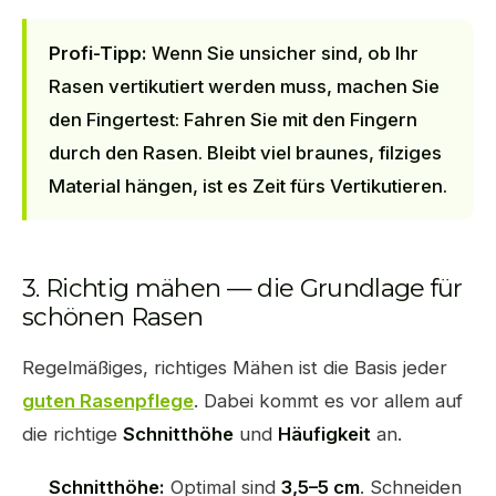
Profi-Tipp:
Wenn Sie unsicher sind, ob Ihr
Rasen vertikutiert werden muss, machen Sie
den Fingertest: Fahren Sie mit den Fingern
durch den Rasen. Bleibt viel braunes, filziges
Material hängen, ist es Zeit fürs Vertikutieren.
3. Richtig mähen — die Grundlage für
schönen Rasen
Regelmäßiges, richtiges Mähen ist die Basis jeder
guten Rasenpflege
. Dabei kommt es vor allem auf
die richtige
Schnitthöhe
und
Häufigkeit
an.
Schnitthöhe:
Optimal sind
3,5–5 cm
. Schneiden