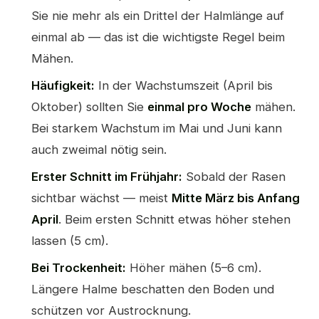
Sie nie mehr als ein Drittel der Halmlänge auf
einmal ab — das ist die wichtigste Regel beim
Mähen.
Häufigkeit:
In der Wachstumszeit (April bis
Oktober) sollten Sie
einmal pro Woche
mähen.
Bei starkem Wachstum im Mai und Juni kann
auch zweimal nötig sein.
Erster Schnitt im Frühjahr:
Sobald der Rasen
sichtbar wächst — meist
Mitte März bis Anfang
April
. Beim ersten Schnitt etwas höher stehen
lassen (5 cm).
Bei Trockenheit:
Höher mähen (5–6 cm).
Längere Halme beschatten den Boden und
schützen vor Austrocknung.