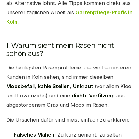
als Alternative lohnt. Alle Tipps kommen direkt aus
unserer täglichen Arbeit als
Gartenpflege-Profis in
Köln
.
1. Warum sieht mein Rasen nicht
schön aus?
Die häufigsten Rasenprobleme, die wir bei unseren
Kunden in Köln sehen, sind immer dieselben:
Moosbefall
,
kahle Stellen
,
Unkraut
(vor allem Klee
und Löwenzahn) und eine
dichte Verfilzung
aus
abgestorbenem Gras und Moos im Rasen.
Die Ursachen dafür sind meist einfach zu erklären:
Falsches Mähen:
Zu kurz gemäht, zu selten