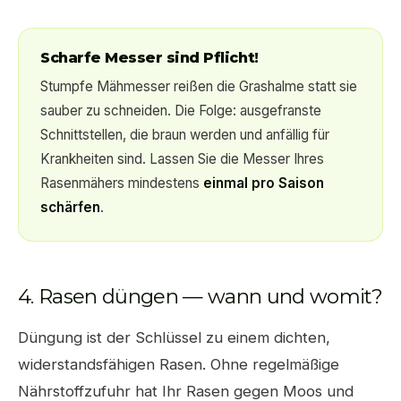
Scharfe Messer sind Pflicht!
Stumpfe Mähmesser reißen die Grashalme statt sie
sauber zu schneiden. Die Folge: ausgefranste
Schnittstellen, die braun werden und anfällig für
Krankheiten sind. Lassen Sie die Messer Ihres
Rasenmähers mindestens
einmal pro Saison
schärfen
.
4. Rasen düngen — wann und womit?
Düngung ist der Schlüssel zu einem dichten,
widerstandsfähigen Rasen. Ohne regelmäßige
Nährstoffzufuhr hat Ihr Rasen gegen Moos und