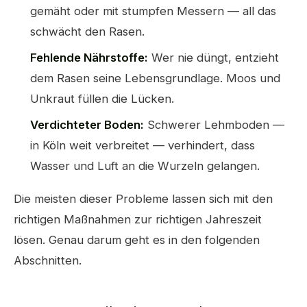
gemäht oder mit stumpfen Messern — all das
schwächt den Rasen.
Fehlende Nährstoffe:
Wer nie düngt, entzieht
dem Rasen seine Lebensgrundlage. Moos und
Unkraut füllen die Lücken.
Verdichteter Boden:
Schwerer Lehmboden —
in Köln weit verbreitet — verhindert, dass
Wasser und Luft an die Wurzeln gelangen.
Die meisten dieser Probleme lassen sich mit den
richtigen Maßnahmen zur richtigen Jahreszeit
lösen. Genau darum geht es in den folgenden
Abschnitten.