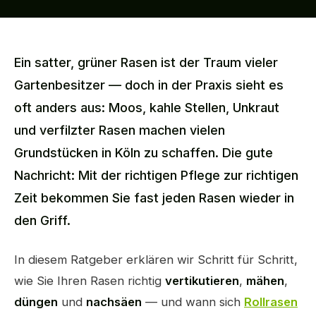
Ein satter, grüner Rasen ist der Traum vieler
Gartenbesitzer — doch in der Praxis sieht es
oft anders aus: Moos, kahle Stellen, Unkraut
und verfilzter Rasen machen vielen
Grundstücken in Köln zu schaffen. Die gute
Nachricht: Mit der richtigen Pflege zur richtigen
Zeit bekommen Sie fast jeden Rasen wieder in
den Griff.
In diesem Ratgeber erklären wir Schritt für Schritt,
wie Sie Ihren Rasen richtig
vertikutieren
,
mähen
,
düngen
und
nachsäen
— und wann sich
Rollrasen