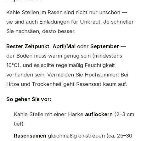
Kahle Stellen im Rasen sind nicht nur unschön —
sie sind auch Einladungen für Unkraut. Je schneller
Sie nachsäen, desto besser.
Bester Zeitpunkt:
April/Mai
oder
September
—
der Boden muss warm genug sein (mindestens
10°C), und es sollte regelmäßig Feuchtigkeit
vorhanden sein. Vermeiden Sie Hochsommer: Bei
Hitze und Trockenheit geht Rasensaat kaum auf.
So gehen Sie vor:
Kahle Stelle mit einer Harke
auflockern
(2–3 cm
tief)
Rasensamen
gleichmäßig einstreuen (ca. 25–30