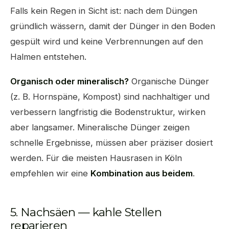
Falls kein Regen in Sicht ist: nach dem Düngen
gründlich wässern, damit der Dünger in den Boden
gespült wird und keine Verbrennungen auf den
Halmen entstehen.
Organisch oder mineralisch?
Organische Dünger
(z. B. Hornspäne, Kompost) sind nachhaltiger und
verbessern langfristig die Bodenstruktur, wirken
aber langsamer. Mineralische Dünger zeigen
schnelle Ergebnisse, müssen aber präziser dosiert
werden. Für die meisten Hausrasen in Köln
empfehlen wir eine
Kombination aus beidem
.
5. Nachsäen — kahle Stellen
reparieren