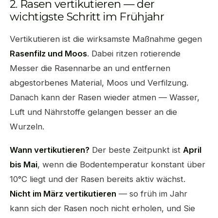
2. Rasen vertikutieren — der
wichtigste Schritt im Frühjahr
Vertikutieren ist die wirksamste Maßnahme gegen
Rasenfilz und Moos
. Dabei ritzen rotierende
Messer die Rasennarbe an und entfernen
abgestorbenes Material, Moos und Verfilzung.
Danach kann der Rasen wieder atmen — Wasser,
Luft und Nährstoffe gelangen besser an die
Wurzeln.
Wann vertikutieren?
Der beste Zeitpunkt ist
April
bis Mai
, wenn die Bodentemperatur konstant über
10°C liegt und der Rasen bereits aktiv wächst.
Nicht im März vertikutieren
— so früh im Jahr
kann sich der Rasen noch nicht erholen, und Sie