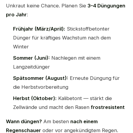
Unkraut keine Chance. Planen Sie
3–4 Düngungen
pro Jahr
:
Frühjahr (März/April):
Stickstoffbetonter
Dünger für kräftiges Wachstum nach dem
Winter
Sommer (Juni):
Nachlegen mit einem
Langzeitdünger
Spätsommer (August):
Erneute Düngung für
die Herbstvorbereitung
Herbst (Oktober):
Kalibetont — stärkt die
Zellwände und macht den Rasen
frostresistent
Wann düngen?
Am besten
nach einem
Regenschauer
oder vor angekündigtem Regen.