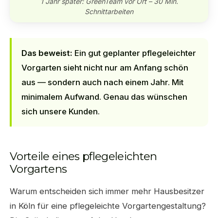
1 Jahr später: GreenTeam vor Ort – 30 Min.
Schnittarbeiten
Das beweist:
Ein gut geplanter pflegeleichter
Vorgarten sieht nicht nur am Anfang schön
aus — sondern auch nach einem Jahr. Mit
minimalem Aufwand. Genau das wünschen
sich unsere Kunden.
Vorteile eines pflegeleichten
Vorgartens
Warum entscheiden sich immer mehr Hausbesitzer
in Köln für eine pflegeleichte Vorgartengestaltung?