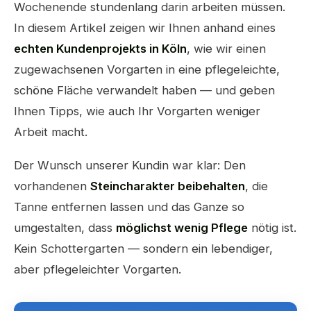
Wochenende stundenlang darin arbeiten müssen.
In diesem Artikel zeigen wir Ihnen anhand eines
echten Kundenprojekts in Köln
, wie wir einen
zugewachsenen Vorgarten in eine pflegeleichte,
schöne Fläche verwandelt haben — und geben
Ihnen Tipps, wie auch Ihr Vorgarten weniger
Arbeit macht.
Der Wunsch unserer Kundin war klar: Den
vorhandenen
Steincharakter beibehalten
, die
Tanne entfernen lassen und das Ganze so
umgestalten, dass
möglichst wenig Pflege
nötig ist.
Kein Schottergarten — sondern ein lebendiger,
aber pflegeleichter Vorgarten.