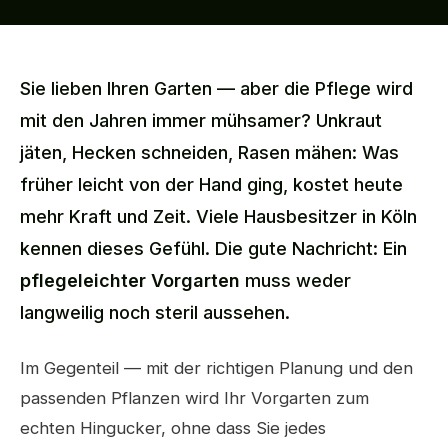
Sie lieben Ihren Garten — aber die Pflege wird
mit den Jahren immer mühsamer? Unkraut
jäten, Hecken schneiden, Rasen mähen: Was
früher leicht von der Hand ging, kostet heute
mehr Kraft und Zeit. Viele Hausbesitzer in Köln
kennen dieses Gefühl. Die gute Nachricht: Ein
pflegeleichter Vorgarten
muss weder
langweilig noch steril aussehen.
Im Gegenteil — mit der richtigen Planung und den
passenden Pflanzen wird Ihr Vorgarten zum
echten Hingucker, ohne dass Sie jedes