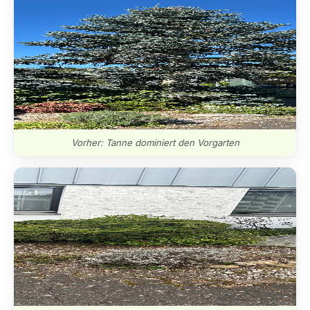
Vorher: Tanne dominiert den Vorgarten