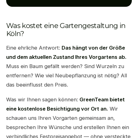
Was kostet eine Gartengestaltung in
Köln?
Eine ehrliche Antwort:
Das hängt von der Größe
und dem aktuellen Zustand Ihres Vorgartens ab.
Muss ein Baum gefällt werden? Sind Wurzeln zu
entfernen? Wie viel Neubepflanzung ist nötig? All
das beeinflusst den Preis.
Was wir Ihnen sagen können:
GreenTeam bietet
eine kostenlose Besichtigung vor Ort an.
Wir
schauen uns Ihren Vorgarten gemeinsam an,
besprechen Ihre Wünsche und erstellen Ihnen ein
verbindliches Festpreisangebot — ohne versteckte