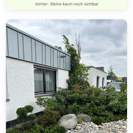
Vorher: Steine kaum noch sichtbar