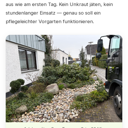
aus wie am ersten Tag. Kein Unkraut jäten, kein
stundenlanger Einsatz — genau so soll ein
pflegeleichter Vorgarten funktionieren.