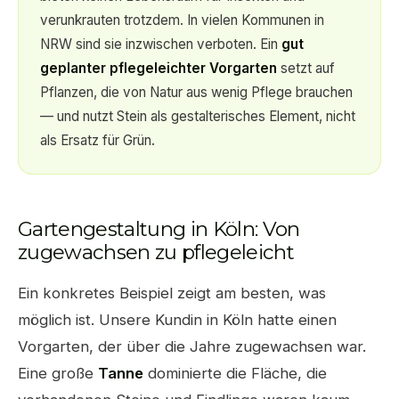
verunkrauten trotzdem. In vielen Kommunen in
NRW sind sie inzwischen verboten. Ein
gut
geplanter pflegeleichter Vorgarten
setzt auf
Pflanzen, die von Natur aus wenig Pflege brauchen
— und nutzt Stein als gestalterisches Element, nicht
als Ersatz für Grün.
Gartengestaltung in Köln: Von
zugewachsen zu pflegeleicht
Ein konkretes Beispiel zeigt am besten, was
möglich ist. Unsere Kundin in Köln hatte einen
Vorgarten, der über die Jahre zugewachsen war.
Eine große
Tanne
dominierte die Fläche, die