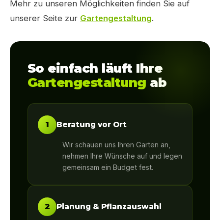
Mehr zu unseren Möglichkeiten finden Sie auf
unserer Seite zur
Gartengestaltung
.
So einfach läuft Ihre
Gartengestaltung
ab
1
Beratung vor Ort
Wir schauen uns Ihren Garten an,
nehmen Ihre Wünsche auf und legen
gemeinsam ein Budget fest.
2
Planung & Pflanzauswahl