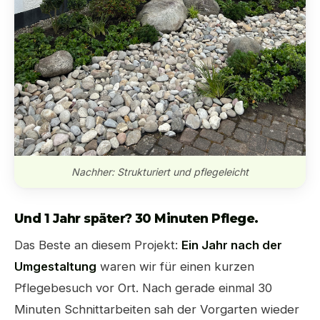
Nachher: Strukturiert und pflegeleicht
Und 1 Jahr später? 30 Minuten Pflege.
Das Beste an diesem Projekt:
Ein Jahr nach der
Umgestaltung
waren wir für einen kurzen
Pflegebesuch vor Ort. Nach gerade einmal 30
Minuten Schnittarbeiten sah der Vorgarten wieder