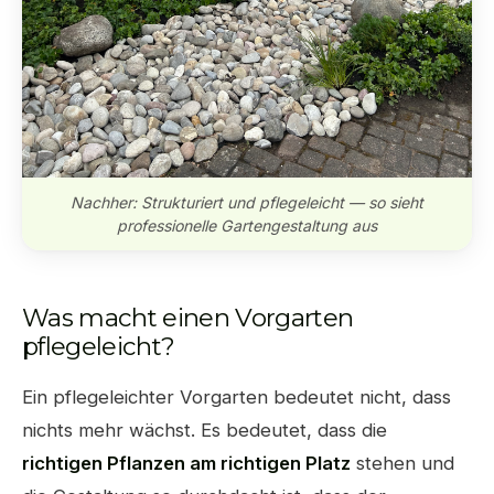
Nachher: Strukturiert und pflegeleicht — so sieht
professionelle Gartengestaltung aus
Was macht einen Vorgarten
pflegeleicht?
Ein pflegeleichter Vorgarten bedeutet nicht, dass
nichts mehr wächst. Es bedeutet, dass die
richtigen Pflanzen am richtigen Platz
stehen und