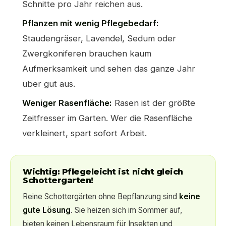
Schnitte pro Jahr reichen aus.
Pflanzen mit wenig Pflegebedarf:
Staudengräser, Lavendel, Sedum oder
Zwergkoniferen brauchen kaum
Aufmerksamkeit und sehen das ganze Jahr
über gut aus.
Weniger Rasenfläche:
Rasen ist der größte
Zeitfresser im Garten. Wer die Rasenfläche
verkleinert, spart sofort Arbeit.
Wichtig: Pflegeleicht ist nicht gleich
Schottergarten!
Reine Schottergärten ohne Bepflanzung sind
keine
gute Lösung
. Sie heizen sich im Sommer auf,
bieten keinen Lebensraum für Insekten und