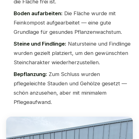
die Fläche frei ist.
Boden aufarbeiten:
Die Fläche wurde mit
Feinkompost aufgearbeitet — eine gute
Grundlage für gesundes Pflanzenwachstum.
Steine und Findlinge:
Natursteine und Findlinge
wurden gezielt platziert, um den gewünschten
Steincharakter wiederherzustellen.
Bepflanzung:
Zum Schluss wurden
pflegeleichte Stauden und Gehölze gesetzt —
schön anzusehen, aber mit minimalem
Pflegeaufwand.