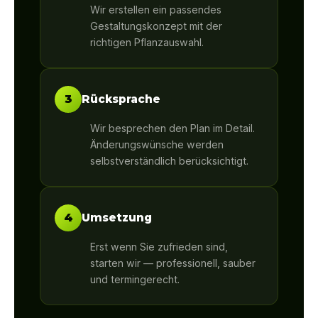
Wir erstellen ein passendes
Gestaltungskonzept mit der
richtigen Pflanzauswahl.
3
Rücksprache
Wir besprechen den Plan im Detail.
Änderungswünsche werden
selbstverständlich berücksichtigt.
4
Umsetzung
Erst wenn Sie zufrieden sind,
starten wir — professionell, sauber
und termingerecht.