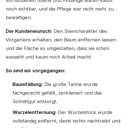
vorhandenen Steine und Findlinge waren kaum
noch sichtbar, und die Pflege war nicht mehr zu
bewältigen.
Der Kundenwunsch:
Den Steincharakter des
Vorgartens erhalten, den Baum entfernen lassen
und die Fläche so umgestalten, dass sie schön
aussieht und kaum noch Arbeit macht.
So sind wir vorgegangen:
Baumfällung:
Die große Tanne wurde
fachgerecht gefällt, zerkleinert und das
Schnittgut entsorgt.
Wurzelentfernung:
Der Wurzelstock wurde
vollständig entfernt, damit nichts nachtreibt und