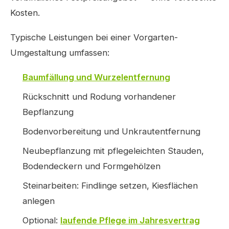
Kosten.
Typische Leistungen bei einer Vorgarten-
Umgestaltung umfassen:
Baumfällung und Wurzelentfernung
Rückschnitt und Rodung vorhandener
Bepflanzung
Bodenvorbereitung und Unkrautentfernung
Neubepflanzung mit pflegeleichten Stauden,
Bodendeckern und Formgehölzen
Steinarbeiten: Findlinge setzen, Kiesflächen
anlegen
Optional:
laufende Pflege im Jahresvertrag