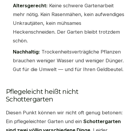
Altersgerecht:
Keine schwere Gartenarbeit
mehr nötig. Kein Rasenmähen, kein aufwendiges
Unkrautjäten, kein mühsames
Heckenschneiden. Der Garten bleibt trotzdem
schön.
Nachhaltig:
Trockenheitsverträgliche Pflanzen
brauchen weniger Wasser und weniger Dünger.
Gut für die Umwelt — und für Ihren Geldbeutel.
Pflegeleicht heißt nicht
Schottergarten
Diesen Punkt können wir nicht oft genug betonen:
Ein pflegeleichter Garten und ein
Schottergarten
sind zwei völlig verschiedene Dinge
. Leider