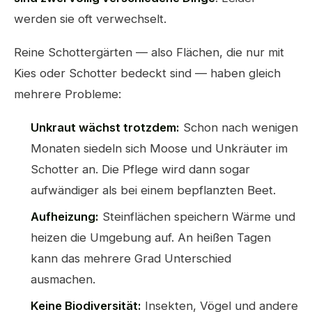
werden sie oft verwechselt.
Reine Schottergärten — also Flächen, die nur mit
Kies oder Schotter bedeckt sind — haben gleich
mehrere Probleme:
Unkraut wächst trotzdem:
Schon nach wenigen
Monaten siedeln sich Moose und Unkräuter im
Schotter an. Die Pflege wird dann sogar
aufwändiger als bei einem bepflanzten Beet.
Aufheizung:
Steinflächen speichern Wärme und
heizen die Umgebung auf. An heißen Tagen
kann das mehrere Grad Unterschied
ausmachen.
Keine Biodiversität:
Insekten, Vögel und andere