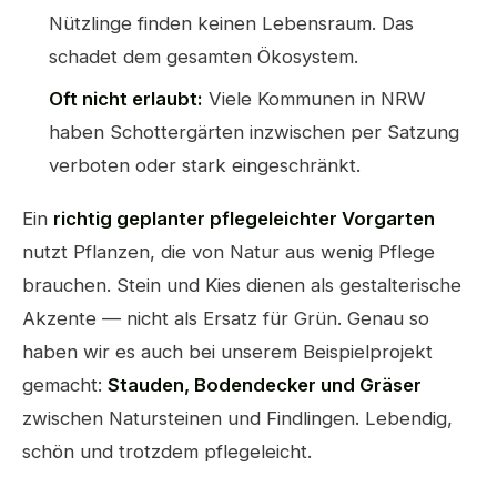
Nützlinge finden keinen Lebensraum. Das
schadet dem gesamten Ökosystem.
Oft nicht erlaubt:
Viele Kommunen in NRW
haben Schottergärten inzwischen per Satzung
verboten oder stark eingeschränkt.
Ein
richtig geplanter pflegeleichter Vorgarten
nutzt Pflanzen, die von Natur aus wenig Pflege
brauchen. Stein und Kies dienen als gestalterische
Akzente — nicht als Ersatz für Grün. Genau so
haben wir es auch bei unserem Beispielprojekt
gemacht:
Stauden, Bodendecker und Gräser
zwischen Natursteinen und Findlingen. Lebendig,
schön und trotzdem pflegeleicht.