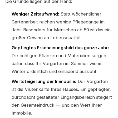
Die Gründe liegen auf der Hand:
Weniger Zeitaufwand:
Statt wöchentlicher
Gartenarbeit reichen wenige Pflegegänge im
Jahr. Besonders für Menschen ab 50 ist das ein
großer Gewinn an Lebensqualität.
Gepflegtes Erscheinungsbild das ganze Jahr:
Die richtigen Pflanzen und Materialien sorgen
dafür, dass Ihr Vorgarten im Sommer wie im
Winter ordentlich und einladend aussieht.
Wertsteigerung der Immobilie:
Der Vorgarten
ist die Visitenkarte Ihres Hauses. Ein gepflegter,
durchdacht gestalteter Eingangsbereich steigert
den Gesamteindruck — und den Wert Ihrer
Immobilie.