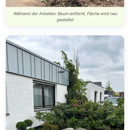
Während der Arbeiten: Baum entfernt, Fläche wird neu
gestaltet